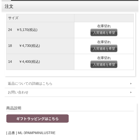
注文
サイズ
在庫切れ
24 ￥5,170(税込)
入荷連絡を希望
在庫切れ
18 ￥4,730(税込)
入荷連絡を希望
在庫切れ
14 ￥4,400(税込)
入荷連絡を希望
返品についての詳細はこちら
お問い合わせ
商品説明
[ 品番 ] ML-3PAMPMINILUSTRE