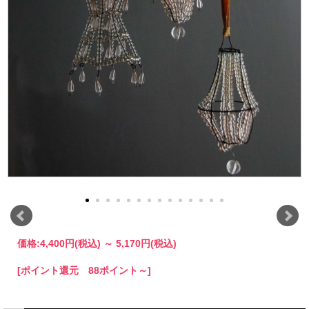
価格:
4,400円
(税込)
～
5,170円
(税込)
[ポイント還元 88ポイント～]