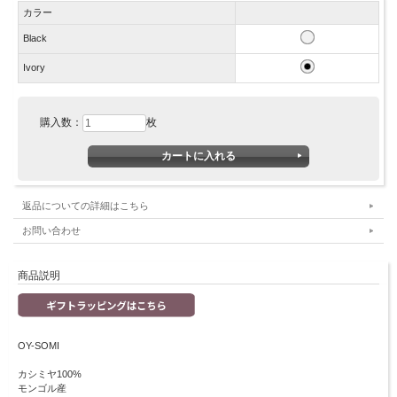
カラー
Black
Ivory
購入数：
枚
返品についての詳細はこちら
お問い合わせ
商品説明
OY-SOMI
カシミヤ100%
モンゴル産