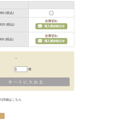
60 (税込)
在庫切れ
10 (税込)
在庫切れ
00 (税込)
－
個
の詳細はこちら