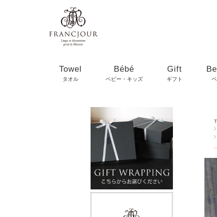
Towel
Bébé
Gift
Be
タオル
ベビー・キッズ
ギフト
ベ