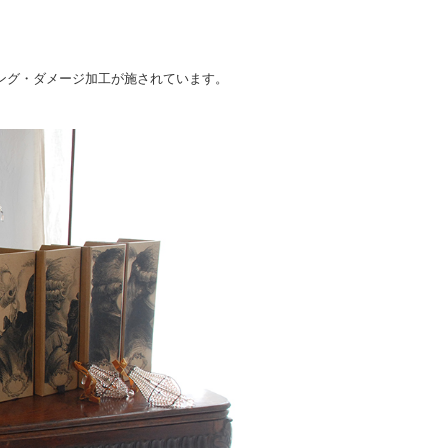
ング・ダメージ加工が施されています。