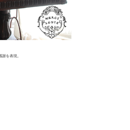
感謝を表現。