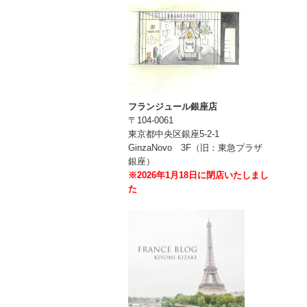
フランジュール銀座店
〒104-0061
東京都中央区銀座5-2-1
GinzaNovo 3F（旧：東急プラザ
銀座）
※2026年1月18日に閉店いたしまし
た