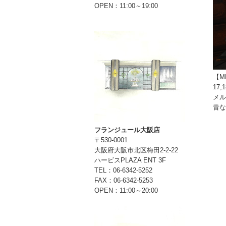
OPEN：11:00～19:00
【M
17
メル
昔な
フランジュール大阪店
〒530-0001
大阪府大阪市北区梅田2-2-22
ハービスPLAZA ENT 3F
TEL：06-6342-5252
FAX：06-6342-5253
OPEN：11:00～20:00