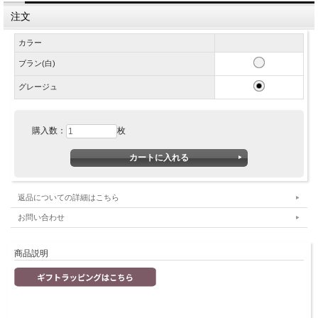
注文
カラー
ブラン(白)
グレージュ
購入数：
枚
返品についての詳細はこちら
お問い合わせ
商品説明